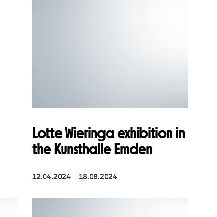
Lotte Wieringa exhibition in
the Kunsthalle Emden
12.04.2024 – 18.08.2024