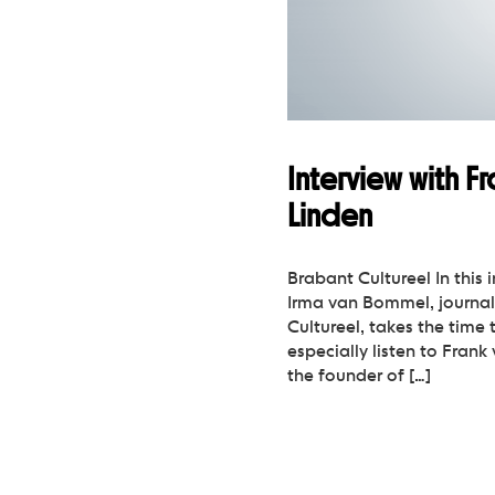
Interview with F
Linden
Brabant Cultureel In this i
Irma van Bommel, journal
Cultureel, takes the time
especially listen to Frank
the founder of […]