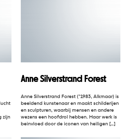
Anne Silverstrand Forest
Anne Silverstrand Forest (°1983, Alkmaar) is
lucht
beeldend kunstenaar en maakt schilderijen
en sculpturen, waarbij mensen en andere
 zijn
wezens een hoofdrol hebben. Haar werk is
beinvloed door de iconen van heiligen […]